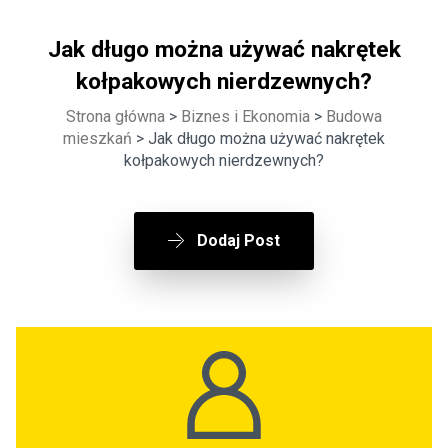
Jak długo można używać nakrętek
kołpakowych nierdzewnych?
Strona główna
>
Biznes i Ekonomia
>
Budowa
mieszkań
> Jak długo można używać nakrętek
kołpakowych nierdzewnych?
Dodaj Post