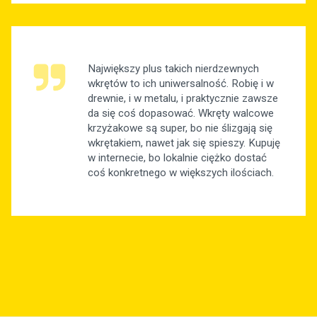
Największy plus takich nierdzewnych
wkrętów to ich uniwersalność. Robię i w
drewnie, i w metalu, i praktycznie zawsze
da się coś dopasować. Wkręty walcowe
krzyżakowe są super, bo nie ślizgają się
wkrętakiem, nawet jak się spieszy. Kupuję
w internecie, bo lokalnie ciężko dostać
coś konkretnego w większych ilościach.