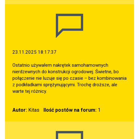
23.11.2025 18:17:37
Ostatnio używałem nakrętek samohamownych
nierdzewnych do konstrukcji ogrodowej. Świetne, bo
połączenie nie luzuje się po czasie – bez kombinowania
z podkładkami sprężynującymi. Trochę droższe, ale
warte tej różnicy.
Autor:
Kitas
Ilość postów na forum:
1