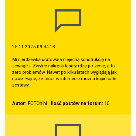
25.11.2025 09:44:18
Mi nierdzewka uratowała niejedną konstrukcję na
zewnątrz. Zwykłe nakrętki łapały rdzę po zimie, a tu
zero problemów. Nawet po kilku latach wyglądają jak
nowe. Fajne, że teraz w internecie można kupić całe
zestawy.
Autor:
FOTOhihi
Ilość postów na forum:
10