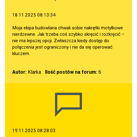
18.11.2025 08:13:34
Moja ekipa budowlana chwali sobie nakrętki motylkowe
nierdzewne. Jak trzeba coś szybko skręcić i rozkręcić –
nie ma lepszej opcji. Zwłaszcza kiedy dostęp do
połączenia jest ograniczony i nie da się operować
kluczem.
Autor:
Klarka
Ilość postów na forum:
6
19.11.2025 08:28:03