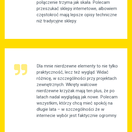
połączenie trzyma jak skała. Polecam
przeszukać sklepy internetowe, albowiem
częstokroć mają lepsze opisy techniczne
niż tradycyjne sklepy.
Dla mnie nierdzewne elementy to nie tylko
praktyczność, lecz też wygląd. Widać
różnicę, w szczególności przy projektach
zewnętrznych. Wkręty walcowe
nierdzewne krzyżak mają ten plus, że po
latach nadal wyglądają jak nowe. Polecam
wszystkim, którzy chcą mieć spokój na
długie lata – w szczególności że w
internecie wybór jest faktycznie ogromny.