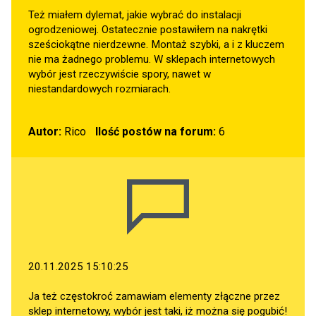
Też miałem dylemat, jakie wybrać do instalacji
ogrodzeniowej. Ostatecznie postawiłem na nakrętki
sześciokątne nierdzewne. Montaż szybki, a i z kluczem
nie ma żadnego problemu. W sklepach internetowych
wybór jest rzeczywiście spory, nawet w
niestandardowych rozmiarach.
Autor:
Rico
Ilość postów na forum:
6
20.11.2025 15:10:25
Ja też częstokroć zamawiam elementy złączne przez
sklep internetowy, wybór jest taki, iż można się pogubić!