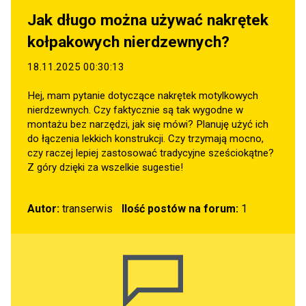
Jak długo można używać nakrętek
kołpakowych nierdzewnych?
18.11.2025 00:30:13
Hej, mam pytanie dotyczące nakrętek motylkowych
nierdzewnych. Czy faktycznie są tak wygodne w
montażu bez narzędzi, jak się mówi? Planuję użyć ich
do łączenia lekkich konstrukcji. Czy trzymają mocno,
czy raczej lepiej zastosować tradycyjne sześciokątne?
Z góry dzięki za wszelkie sugestie!
Autor:
transerwis
Ilość postów na forum:
1