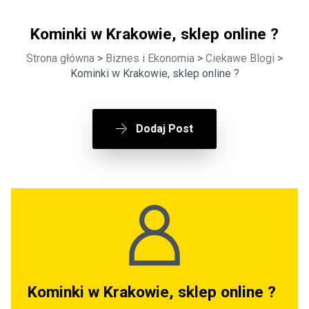
Kominki w Krakowie, sklep online ?
Strona główna
>
Biznes i Ekonomia
>
Ciekawe Blogi
>
Kominki w Krakowie, sklep online ?
Dodaj Post
Kominki w Krakowie, sklep online ?