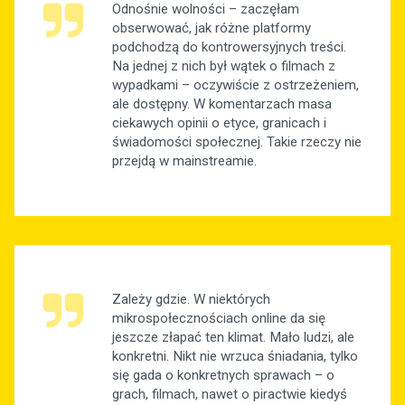
Odnośnie wolności – zaczęłam
obserwować, jak różne platformy
podchodzą do kontrowersyjnych treści.
Na jednej z nich był wątek o filmach z
wypadkami – oczywiście z ostrzeżeniem,
ale dostępny. W komentarzach masa
ciekawych opinii o etyce, granicach i
świadomości społecznej. Takie rzeczy nie
przejdą w mainstreamie.
Zależy gdzie. W niektórych
mikrospołecznościach online da się
jeszcze złapać ten klimat. Mało ludzi, ale
konkretni. Nikt nie wrzuca śniadania, tylko
się gada o konkretnych sprawach – o
grach, filmach, nawet o piractwie kiedyś