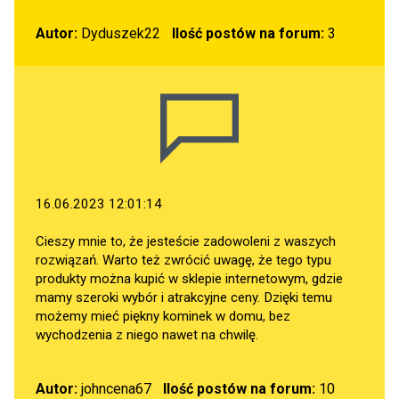
Autor:
Dyduszek22
Ilość postów na forum:
3
16.06.2023 12:01:14
Cieszy mnie to, że jesteście zadowoleni z waszych
rozwiązań. Warto też zwrócić uwagę, że tego typu
produkty można kupić w sklepie internetowym, gdzie
mamy szeroki wybór i atrakcyjne ceny. Dzięki temu
możemy mieć piękny kominek w domu, bez
wychodzenia z niego nawet na chwilę.
Autor:
johncena67
Ilość postów na forum:
10