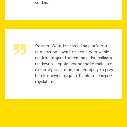
vs dziś.
Powiem Wam, iż niezależna platforma
społecznościowa bez cenzury to wcale
nie taka utopia. Trafiłem na jedną całkiem
niedawno – społeczność może mała, ale
rozmowy konkretne, moderacja tylko przy
hardkorowych akcjach. Działa to lepiej niż
myślałem.