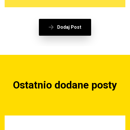
Dodaj Post
Ostatnio dodane posty