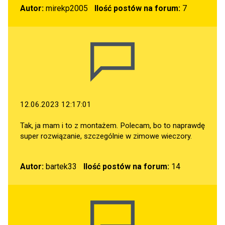
Autor:
mirekp2005
Ilość postów na forum:
7
12.06.2023 12:17:01
Tak, ja mam i to z montażem. Polecam, bo to naprawdę
super rozwiązanie, szczególnie w zimowe wieczory.
Autor:
bartek33
Ilość postów na forum:
14