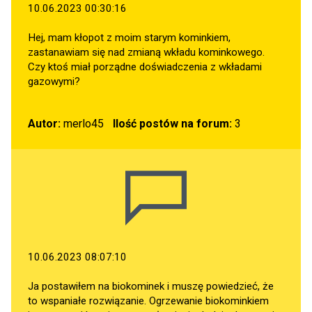
10.06.2023 00:30:16
Hej, mam kłopot z moim starym kominkiem,
zastanawiam się nad zmianą wkładu kominkowego.
Czy ktoś miał porządne doświadczenia z wkładami
gazowymi?
Autor:
merlo45
Ilość postów na forum:
3
10.06.2023 08:07:10
Ja postawiłem na biokominek i muszę powiedzieć, że
to wspaniałe rozwiązanie. Ogrzewanie biokominkiem