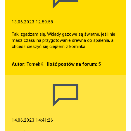
13.06.2023 12:59:58
Tak, zgadzam się. Wkłady gazowe są świetne, jeśli nie
masz czasu na przygotowanie drewna do spalenia, a
chcesz cieszyć się ciepłem z kominka.
Autor:
TomekK
Ilość postów na forum:
5
14.06.2023 14:41:26