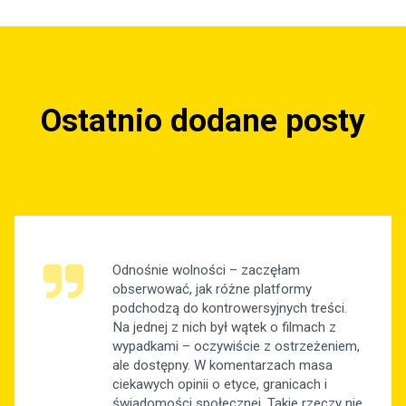
Ostatnio dodane posty
Odnośnie wolności – zaczęłam
obserwować, jak różne platformy
podchodzą do kontrowersyjnych treści.
Na jednej z nich był wątek o filmach z
wypadkami – oczywiście z ostrzeżeniem,
ale dostępny. W komentarzach masa
ciekawych opinii o etyce, granicach i
świadomości społecznej. Takie rzeczy nie