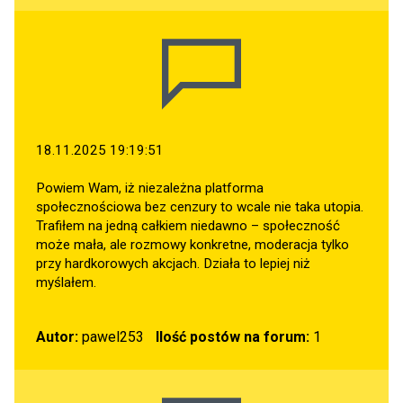
18.11.2025 19:19:51
Powiem Wam, iż niezależna platforma
społecznościowa bez cenzury to wcale nie taka utopia.
Trafiłem na jedną całkiem niedawno – społeczność
może mała, ale rozmowy konkretne, moderacja tylko
przy hardkorowych akcjach. Działa to lepiej niż
myślałem.
Autor:
pawel253
Ilość postów na forum:
1