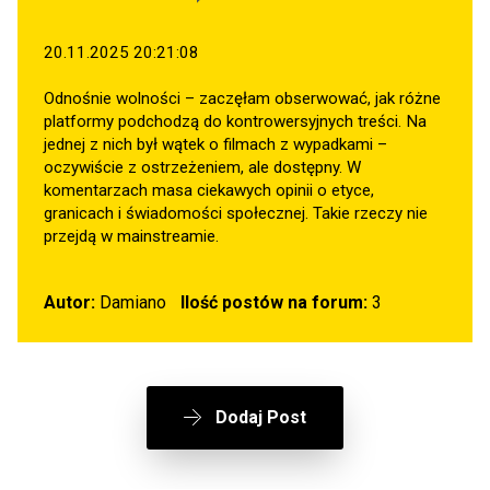
20.11.2025 20:21:08
Odnośnie wolności – zaczęłam obserwować, jak różne
platformy podchodzą do kontrowersyjnych treści. Na
jednej z nich był wątek o filmach z wypadkami –
oczywiście z ostrzeżeniem, ale dostępny. W
komentarzach masa ciekawych opinii o etyce,
granicach i świadomości społecznej. Takie rzeczy nie
przejdą w mainstreamie.
Autor:
Damiano
Ilość postów na forum:
3
Dodaj Post