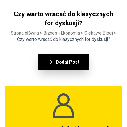
Czy warto wracać do klasycznych
for dyskusji?
Strona główna
>
Biznes i Ekonomia
>
Ciekawe Blogi
>
Czy warto wracać do klasycznych for dyskusji?
Dodaj Post