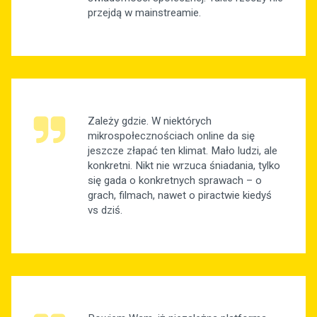
przejdą w mainstreamie.
Zależy gdzie. W niektórych
mikrospołecznościach online da się
jeszcze złapać ten klimat. Mało ludzi, ale
konkretni. Nikt nie wrzuca śniadania, tylko
się gada o konkretnych sprawach – o
grach, filmach, nawet o piractwie kiedyś
vs dziś.