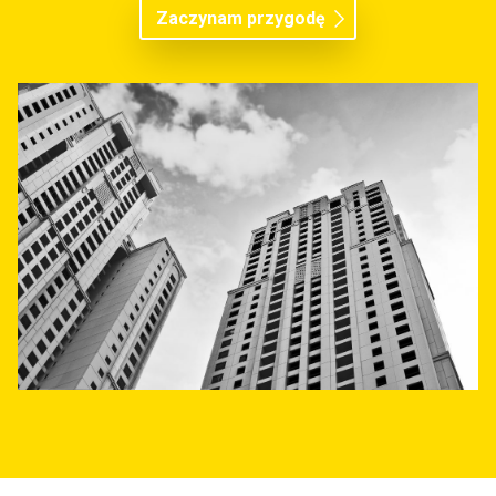
Zaczynam przygodę