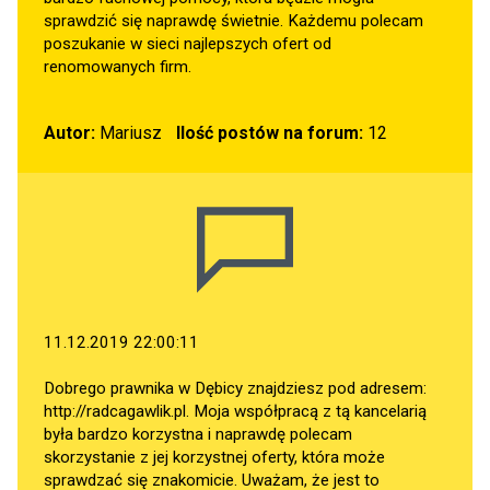
sprawdzić się naprawdę świetnie. Każdemu polecam
poszukanie w sieci najlepszych ofert od
renomowanych firm.
Autor:
Mariusz
Ilość postów na forum:
12
11.12.2019 22:00:11
Dobrego prawnika w Dębicy znajdziesz pod adresem:
http://radcagawlik.pl
. Moja współpracą z tą kancelarią
była bardzo korzystna i naprawdę polecam
skorzystanie z jej korzystnej oferty, która może
sprawdzać się znakomicie. Uważam, że jest to