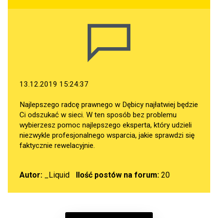
13.12.2019 15:24:37
Najlepszego radcę prawnego w Dębicy najłatwiej będzie
Ci odszukać w sieci. W ten sposób bez problemu
wybierzesz pomoc najlepszego eksperta, który udzieli
niezwykle profesjonalnego wsparcia, jakie sprawdzi się
faktycznie rewelacyjnie.
Autor:
_Liquid
Ilość postów na forum:
20