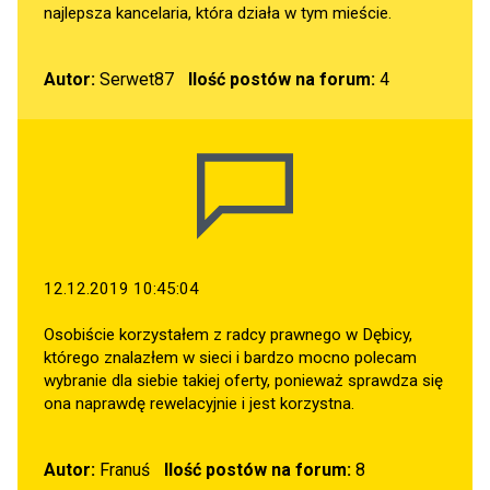
najlepsza kancelaria, która działa w tym mieście.
Autor:
Serwet87
Ilość postów na forum:
4
12.12.2019 10:45:04
Osobiście korzystałem z radcy prawnego w Dębicy,
którego znalazłem w sieci i bardzo mocno polecam
wybranie dla siebie takiej oferty, ponieważ sprawdza się
ona naprawdę rewelacyjnie i jest korzystna.
Autor:
Franuś
Ilość postów na forum:
8