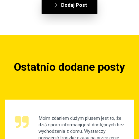
Dodaj Post
Ostatnio dodane posty
Moim zdaniem dużym plusem jest to, że
dziś sporo informacji jest dostępnych bez
wychodzenia z domu. Wystarczy
poświęcić troszkę czasu na przejrzenie