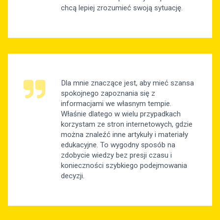
chcą lepiej zrozumieć swoją sytuację.
Dla mnie znaczące jest, aby mieć szansa
spokojnego zapoznania się z
informacjami we własnym tempie.
Właśnie dlatego w wielu przypadkach
korzystam ze stron internetowych, gdzie
można znaleźć inne artykuły i materiały
edukacyjne. To wygodny sposób na
zdobycie wiedzy bez presji czasu i
konieczności szybkiego podejmowania
decyzji.