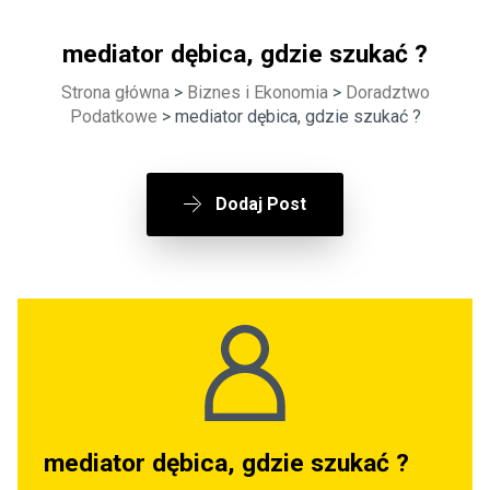
mediator dębica, gdzie szukać ?
Strona główna
>
Biznes i Ekonomia
>
Doradztwo
Podatkowe
> mediator dębica, gdzie szukać ?
Dodaj Post
mediator dębica, gdzie szukać ?