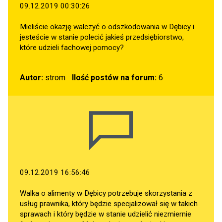
09.12.2019 00:30:26
Mieliście okazję walczyć o odszkodowania w Dębicy i
jesteście w stanie polecić jakieś przedsiębiorstwo,
które udzieli fachowej pomocy?
Autor:
strom
Ilość postów na forum:
6
09.12.2019 16:56:46
Walka o alimenty w Dębicy potrzebuje skorzystania z
usług prawnika, który będzie specjalizował się w takich
sprawach i który będzie w stanie udzielić niezmiernie