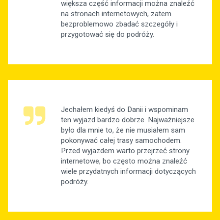
większa część informacji można znaleźć
na stronach internetowych, zatem
bezproblemowo zbadać szczegóły i
przygotować się do podróży.
Jechałem kiedyś do Danii i wspominam
ten wyjazd bardzo dobrze. Najważniejsze
było dla mnie to, że nie musiałem sam
pokonywać całej trasy samochodem.
Przed wyjazdem warto przejrzeć strony
internetowe, bo często można znaleźć
wiele przydatnych informacji dotyczących
podróży.