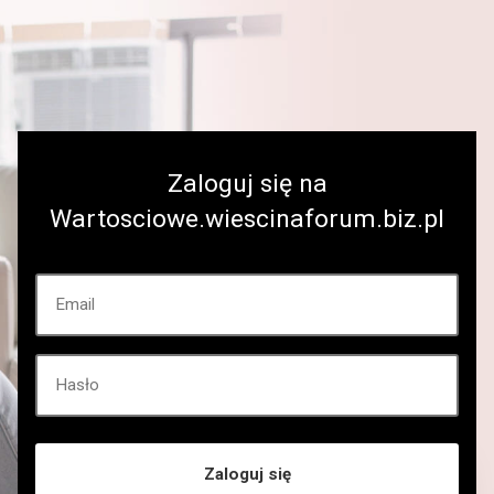
Zaloguj się na
Wartosciowe.wiescinaforum.biz.pl
Zaloguj się