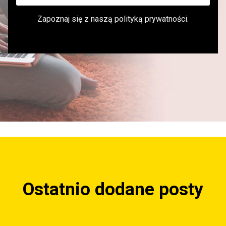
Zapoznaj się z naszą
polityką prywatności
.
Ostatnio dodane posty