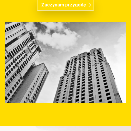
Zaczynam przygodę