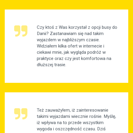
Czy ktoś z Was korzystał z opcji busy do
Danii? Zastanawiam się nad takim
wyjazdem w najbliższym czasie.
Widziałem kilka ofert w internecie i
ciekawi mnie, jak wygląda podróż w
praktyce oraz czy jest komfortowa na
dłuższej trasie.
Też zauważyłem, iż zainteresowanie
takimi wyjazdami wiecznie rośnie. Myślę,
iż wpływa na to przede wszystkim
wygoda i oszczędność czasu. Dziś