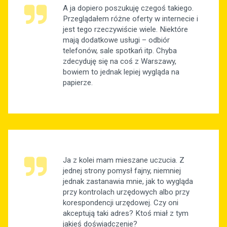
A ja dopiero poszukuję czegoś takiego.
Przeglądałem różne oferty w internecie i
jest tego rzeczywiście wiele. Niektóre
mają dodatkowe usługi – odbiór
telefonów, sale spotkań itp. Chyba
zdecyduję się na coś z Warszawy,
bowiem to jednak lepiej wygląda na
papierze.
Ja z kolei mam mieszane uczucia. Z
jednej strony pomysł fajny, niemniej
jednak zastanawia mnie, jak to wygląda
przy kontrolach urzędowych albo przy
korespondencji urzędowej. Czy oni
akceptują taki adres? Ktoś miał z tym
jakieś doświadczenie?