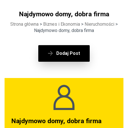
Najdymowo domy, dobra firma
Strona główna
>
Biznes i Ekonomia
>
Nieruchomości
>
Najdymowo domy, dobra firma
Dodaj Post
Najdymowo domy, dobra firma