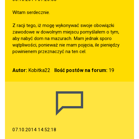
Witam serdecznie.
Z racji tego, iż mogę wykonywać swoje obowiązki
zawodowe w dowolnym miejscu pomyślałem o tym,
aby nabyć dom na mazurach. Mam jednak sporo
wątpliwości, ponieważ nie mam pojęcia, ile pieniędzy
powinienem przeznaczyć na ten cel.
Autor:
Kobitka22
Ilość postów na forum:
19
07.10.2014 14:52:18