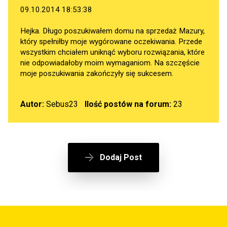
09.10.2014 18:53:38
Hejka. Długo poszukiwałem domu na sprzedaż Mazury,
który spełniłby moje wygórowane oczekiwania. Przede
wszystkim chciałem uniknąć wyboru rozwiązania, które
nie odpowiadałoby moim wymaganiom. Na szczęście
moje poszukiwania zakończyły się sukcesem.
Autor:
Sebus23
Ilość postów na forum:
23
Dodaj Post