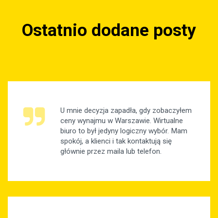
Ostatnio dodane posty
U mnie decyzja zapadła, gdy zobaczyłem
ceny wynajmu w Warszawie. Wirtualne
biuro to był jedyny logiczny wybór. Mam
spokój, a klienci i tak kontaktują się
głównie przez maila lub telefon.