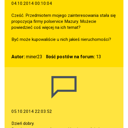
04.10.2014 00:10:04
Cześć. Przedmiotem mojego zainteresowania stała się
propozycja firmy polservice Mazury. Możecie
powiedzieć coś więcej na ich temat?
Być może kupowaliście u nich jakieś nieruchomości?
Autor:
miner23
Ilość postów na forum:
13
05.10.2014 22:03:52
Dzień dobry.