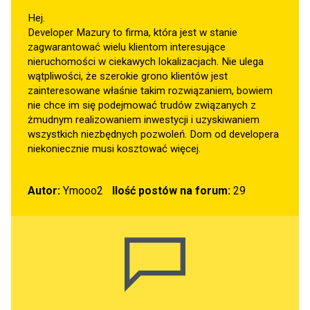
Hej.
Developer Mazury to firma, która jest w stanie
zagwarantować wielu klientom interesujące
nieruchomości w ciekawych lokalizacjach. Nie ulega
wątpliwości, że szerokie grono klientów jest
zainteresowane właśnie takim rozwiązaniem, bowiem
nie chce im się podejmować trudów związanych z
żmudnym realizowaniem inwestycji i uzyskiwaniem
wszystkich niezbędnych pozwoleń. Dom od developera
niekoniecznie musi kosztować więcej.
Autor:
Ymooo2
Ilość postów na forum:
29