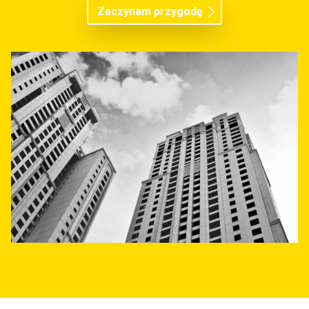
Zaczynam przygodę