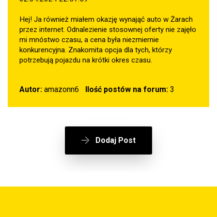
Hej! Ja również miałem okazję wynająć auto w Żarach
przez internet. Odnalezienie stosownej oferty nie zajęło
mi mnóstwo czasu, a cena była niezmiernie
konkurencyjna. Znakomita opcja dla tych, którzy
potrzebują pojazdu na krótki okres czasu.
Autor:
amazonn6
Ilość postów na forum:
3
Dodaj Post