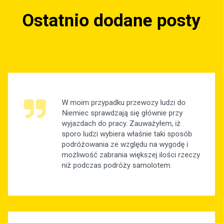
Ostatnio dodane posty
W moim przypadku przewozy ludzi do
Niemiec sprawdzają się głównie przy
wyjazdach do pracy. Zauważyłem, iż
sporo ludzi wybiera właśnie taki sposób
podróżowania ze względu na wygodę i
możliwość zabrania większej ilości rzeczy
niż podczas podróży samolotem.