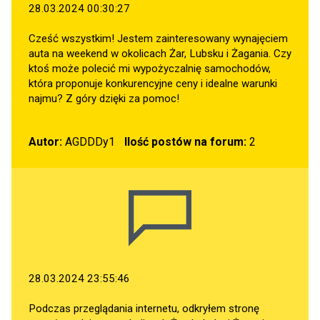
28.03.2024 00:30:27
Cześć wszystkim! Jestem zainteresowany wynajęciem
auta na weekend w okolicach Żar, Lubsku i Żagania. Czy
ktoś może polecić mi wypożyczalnię samochodów,
która proponuje konkurencyjne ceny i idealne warunki
najmu? Z góry dzięki za pomoc!
Autor:
AGDDDy1
Ilość postów na forum:
2
28.03.2024 23:55:46
Podczas przeglądania internetu, odkryłem stronę