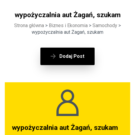
wypożyczalnia aut Żagań, szukam
Strona główna
>
Biznes i Ekonomia
>
Samochody
>
wypożyczalnia aut Żagań, szukam
Dodaj Post
wypożyczalnia aut Żagań, szukam