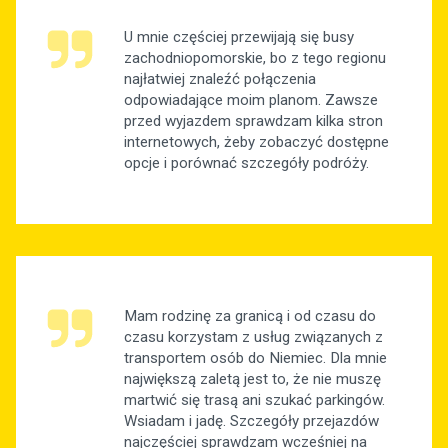
U mnie częściej przewijają się busy
zachodniopomorskie, bo z tego regionu
najłatwiej znaleźć połączenia
odpowiadające moim planom. Zawsze
przed wyjazdem sprawdzam kilka stron
internetowych, żeby zobaczyć dostępne
opcje i porównać szczegóły podróży.
Mam rodzinę za granicą i od czasu do
czasu korzystam z usług związanych z
transportem osób do Niemiec. Dla mnie
największą zaletą jest to, że nie muszę
martwić się trasą ani szukać parkingów.
Wsiadam i jadę. Szczegóły przejazdów
najczęściej sprawdzam wcześniej na