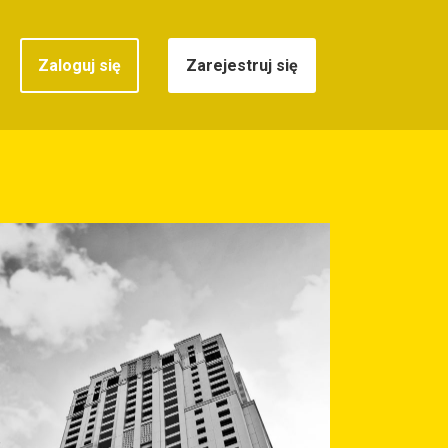
Zaloguj się
Zarejestruj się