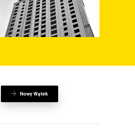
Nowy Wątek