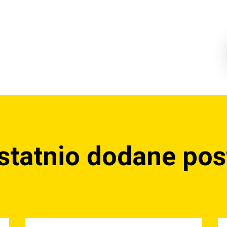
statnio dodane pos