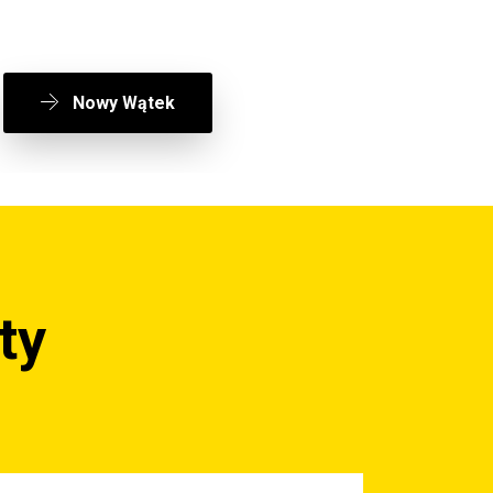
Nowy Wątek
ty