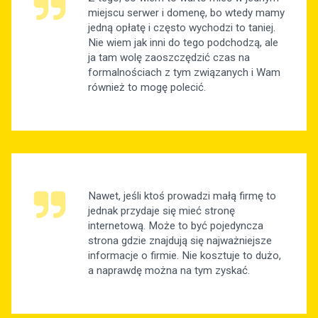
miejscu serwer i domenę, bo wtedy mamy
jedną opłatę i często wychodzi to taniej.
Nie wiem jak inni do tego podchodzą, ale
ja tam wolę zaoszczędzić czas na
formalnościach z tym związanych i Wam
również to mogę polecić.
Nawet, jeśli ktoś prowadzi małą firmę to
jednak przydaje się mieć stronę
internetową. Może to być pojedyncza
strona gdzie znajdują się najważniejsze
informacje o firmie. Nie kosztuje to dużo,
a naprawdę można na tym zyskać.