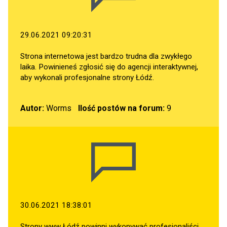
29.06.2021 09:20:31
Strona internetowa jest bardzo trudna dla zwykłego
laika. Powinieneś zgłosić się do agencji interaktywnej,
aby wykonali profesjonalne strony Łódź.
Autor:
Worms
Ilość postów na forum:
9
30.06.2021 18:38:01
Strony www Łódź powinni wykonywać profesjonaliści.