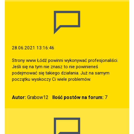
28.06.2021 13:16:46
Strony www Łódź powinni wykonywać profesjonaliści.
Jeśli się na tym nie znasz to nie powinieneś
podejmować się takiego działania. Już na samym
początku wyskoczy Ci wiele problemów.
Autor:
Grabow12
Ilość postów na forum:
7