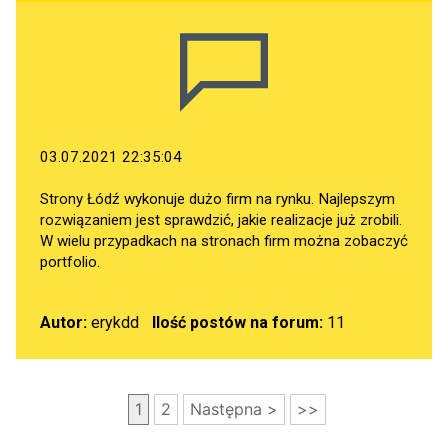
03.07.2021 22:35:04
Strony Łódź wykonuje dużo firm na rynku. Najlepszym
rozwiązaniem jest sprawdzić, jakie realizacje już zrobili.
W wielu przypadkach na stronach firm można zobaczyć
portfolio.
Autor:
erykdd
Ilość postów na forum:
11
1
2
Następna >
>>