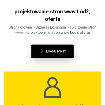
projektowanie stron www Łódź,
oferta
Strona główna
>
Biznes i Ekonomia
>
Tworzenie stron
www
> projektowanie stron www Łódź, oferta
Dodaj Post