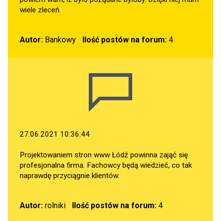
wiele zleceń.
Autor:
Bankowy
Ilość postów na forum:
4
27.06.2021 10:36:44
Projektowaniem stron www Łódź powinna zająć się
profesjonalna firma. Fachowcy będą wiedzieć, co tak
naprawdę przyciągnie klientów.
Autor:
rolniki
Ilość postów na forum:
4