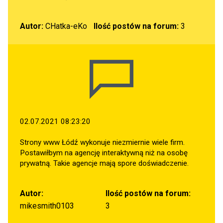
Autor:
CHatka-eKo
Ilość postów na forum:
3
02.07.2021 08:23:20
Strony www Łódź wykonuje niezmiernie wiele firm.
Postawiłbym na agencję interaktywną niż na osobę
prywatną. Takie agencje mają spore doświadczenie.
Autor:
Ilość postów na forum:
mikesmith0103
3