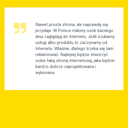
Nawet prosta strona, ale naprawdę się
przydaje. W Polsce miliony osób każdego
dnia zaglądają do Internetu. Jeśli szukamy
usługi albo produktu to zaczynamy od
Internetu. Właśnie, dlatego trzeba się tam
reklamować. Najlepiej będzie stworzyć
sobie taką stronę internetową, jaka będzie
bardzo dobrze zaprojektowana i
wykonana.