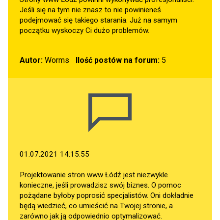
Jeśli się na tym nie znasz to nie powinieneś
podejmować się takiego starania. Już na samym
początku wyskoczy Ci dużo problemów.
Autor:
Worms
Ilość postów na forum:
5
01.07.2021 14:15:55
Projektowanie stron www Łódź jest niezwykle
konieczne, jeśli prowadzisz swój biznes. O pomoc
pożądane byłoby poprosić specjalistów. Oni dokładnie
będą wiedzieć, co umieścić na Twojej stronie, a
zarówno jak ją odpowiednio optymalizować.