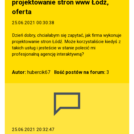
projektowanie stron www Łódź,
oferta
25.06.2021 00:30:38
Dzień dobry, chciałabym się zapytać, jak firma wykonuje
projektowanie stron Łódź. Może korzystaliście kiedyś z
takich usług i jesteście w stanie polecić mi
profesjonalną agencję interaktywną?
Autor:
hubercik67
Ilość postów na forum:
3
25.06.2021 20:32:47