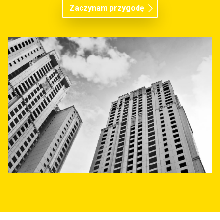
Zaczynam przygodę